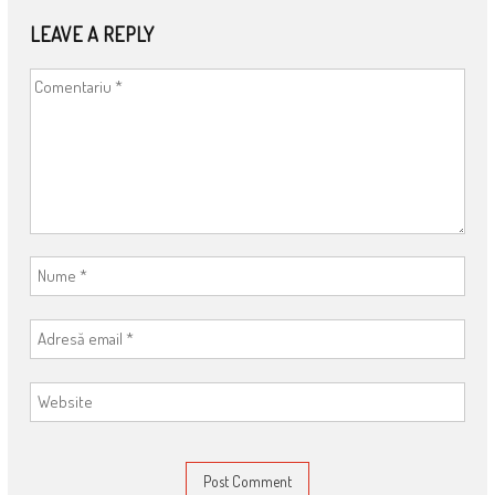
LEAVE A REPLY