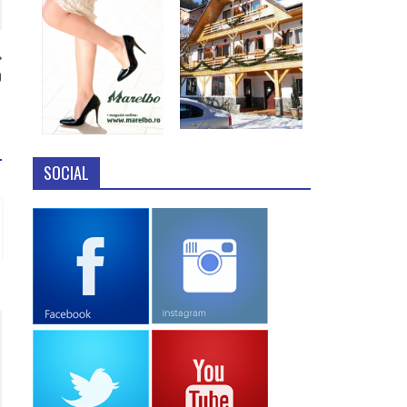
9
SOCIAL