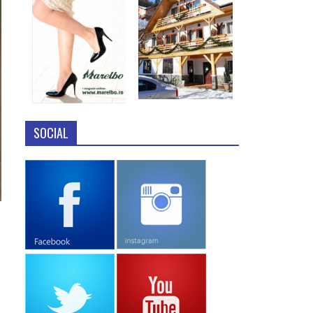
SOCIAL