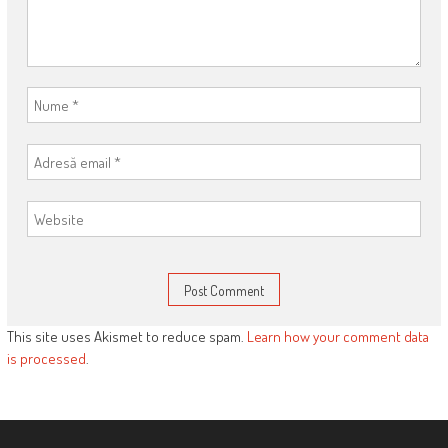
This site uses Akismet to reduce spam.
Learn how your comment data
is processed
.