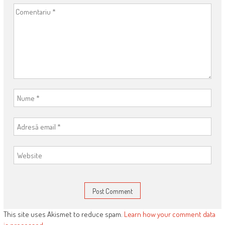
This site uses Akismet to reduce spam.
Learn how your comment data