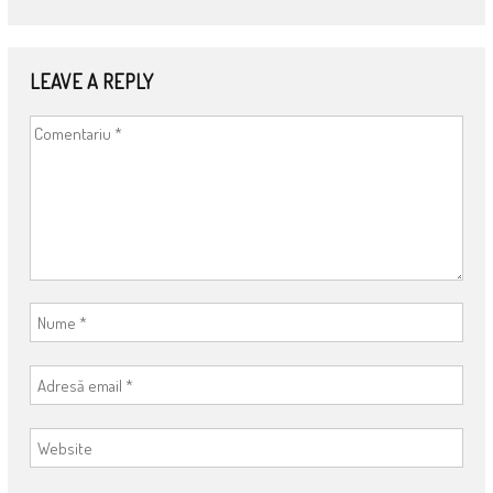
LEAVE A REPLY