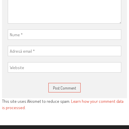
This site uses Akismet to reduce spam.
Learn how your comment data
is processed
.