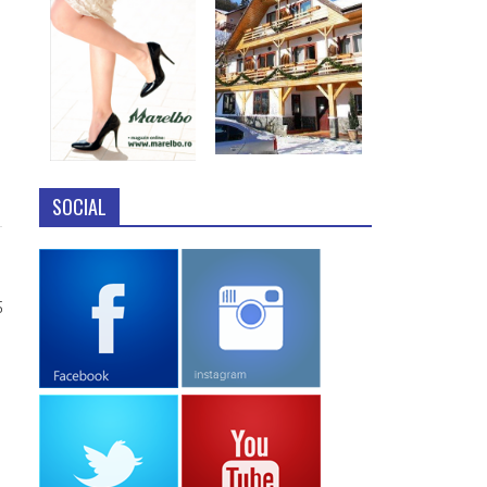
SOCIAL
5