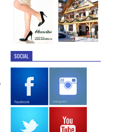
SOCIAL
4