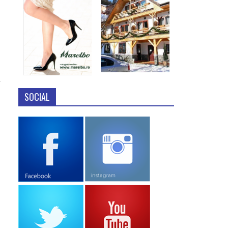
SOCIAL