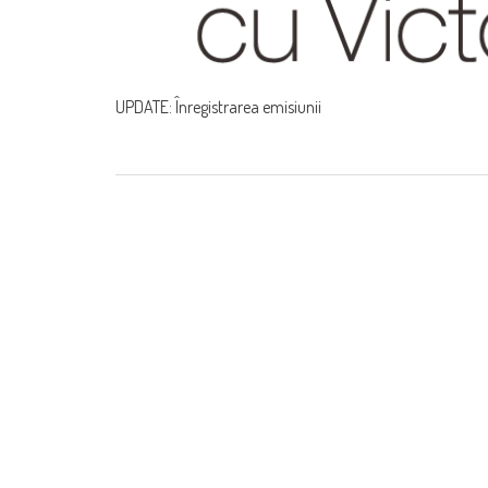
UPDATE: Înregistrarea emisiunii