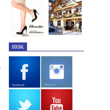
SOCIAL
7