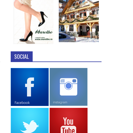
SOCIAL