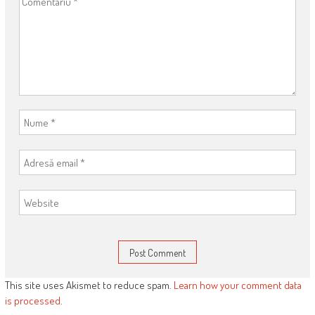
This site uses Akismet to reduce spam.
Learn how your comment data
is processed
.