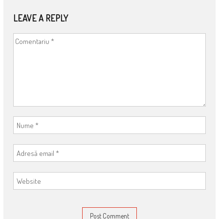
NAVIGATION
LEAVE A REPLY