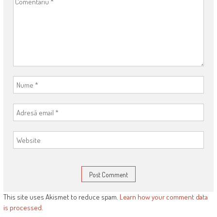
This site uses Akismet to reduce spam.
Learn how your comment data
is processed
.