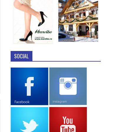
SOCIAL