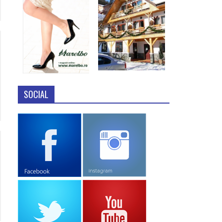
SOCIAL