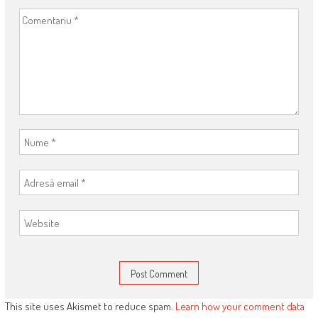
This site uses Akismet to reduce spam.
Learn how your comment data