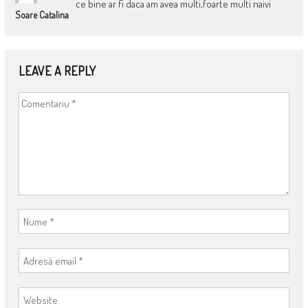
ce bine ar fi daca am avea multi,foarte multi naivi
Soare Catalina
LEAVE A REPLY