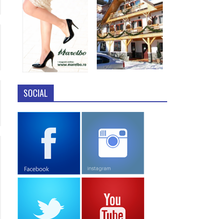
SOCIAL