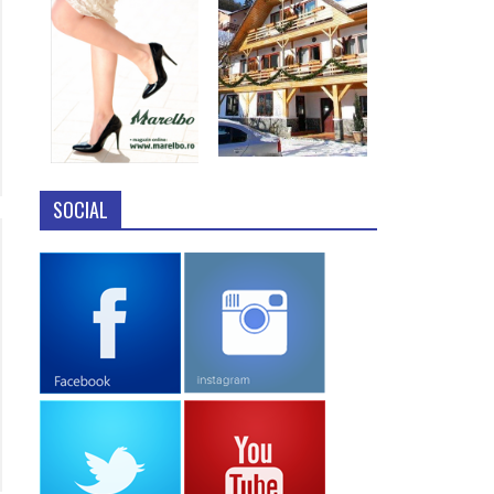
SOCIAL