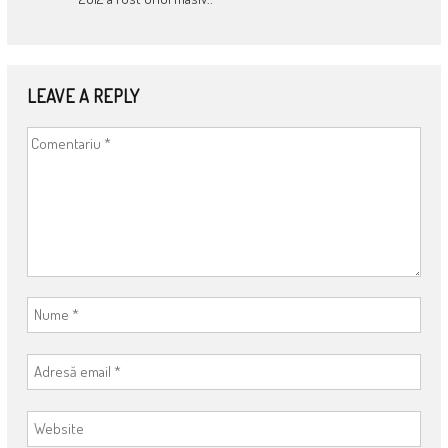
LEAVE A REPLY