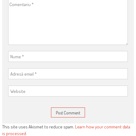
This site uses Akismet to reduce spam.
Learn how your comment data
is processed
.