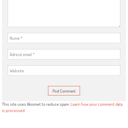
This site uses Akismet to reduce spam.
Learn how your comment data
is processed
.