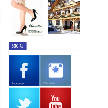
SOCIAL