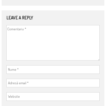
LEAVE A REPLY