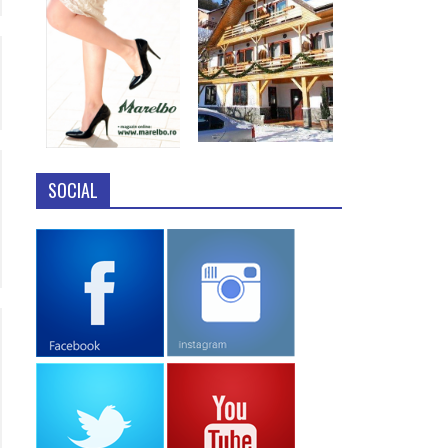
SOCIAL