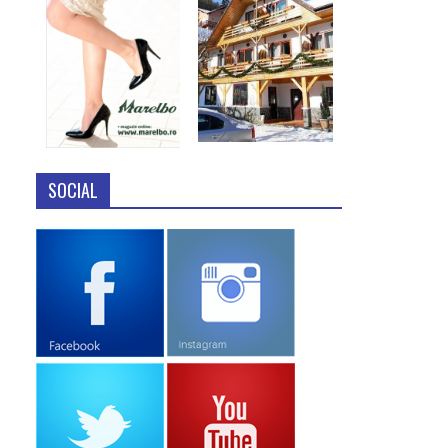
SOCIAL