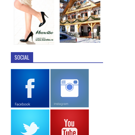
SOCIAL