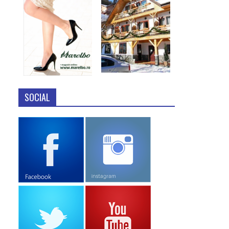
SOCIAL