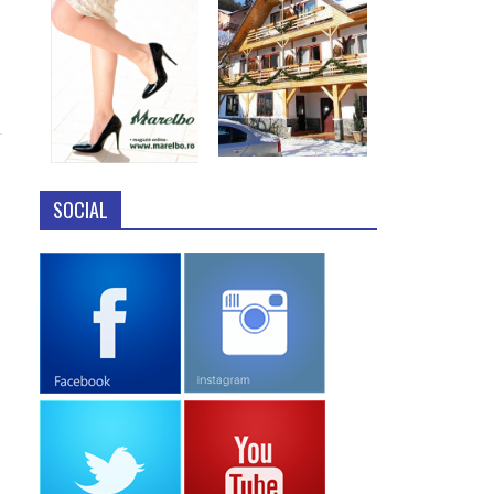
SOCIAL