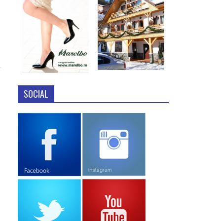
SOCIAL