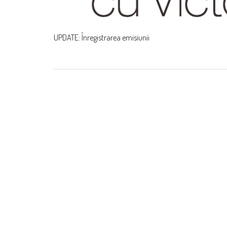
UPDATE: Înregistrarea emisiunii