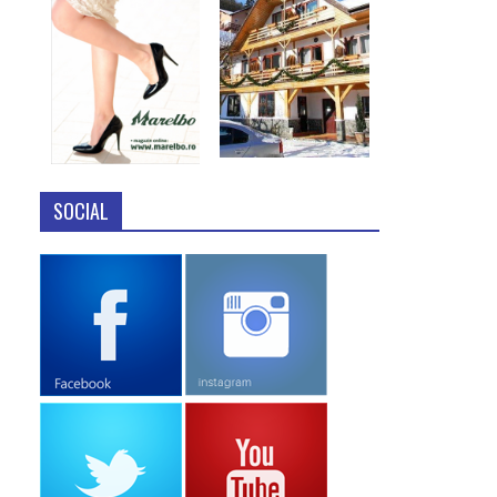
SOCIAL