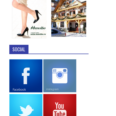
SOCIAL