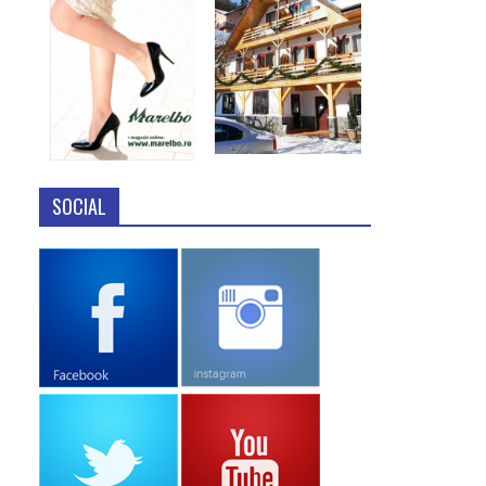
SOCIAL