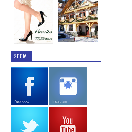
SOCIAL