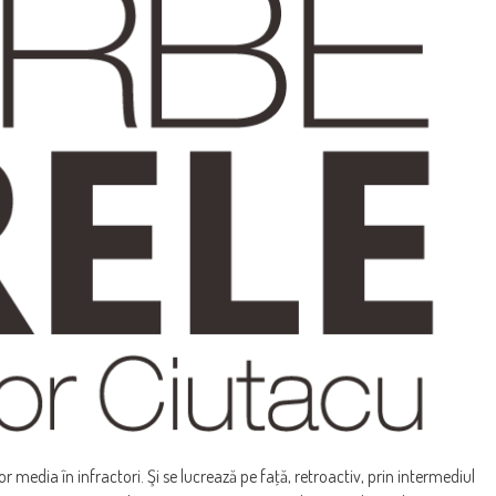
r media în infractori. Şi se lucrează pe faţă, retroactiv, prin intermediul