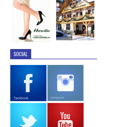
SOCIAL