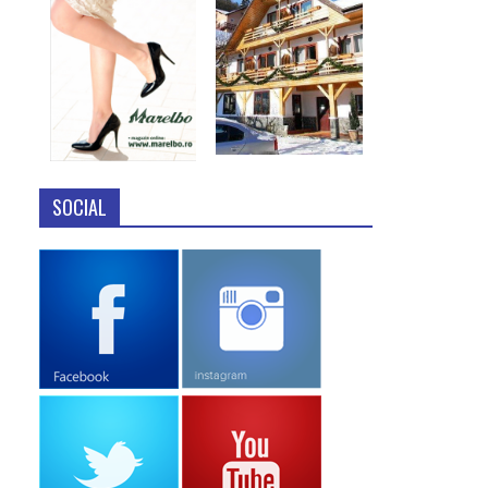
SOCIAL