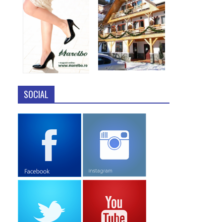
SOCIAL