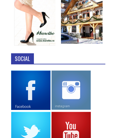
SOCIAL