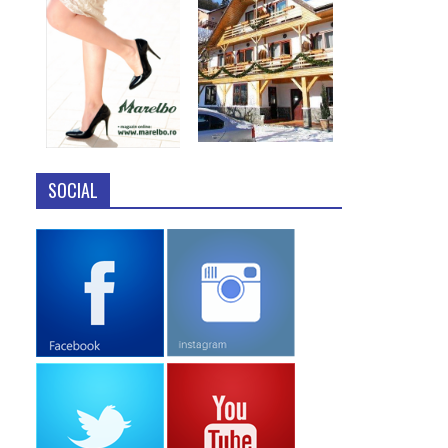
SOCIAL