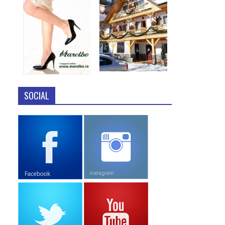
SOCIAL