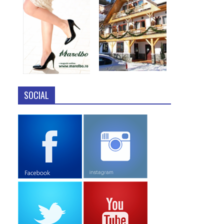
SOCIAL