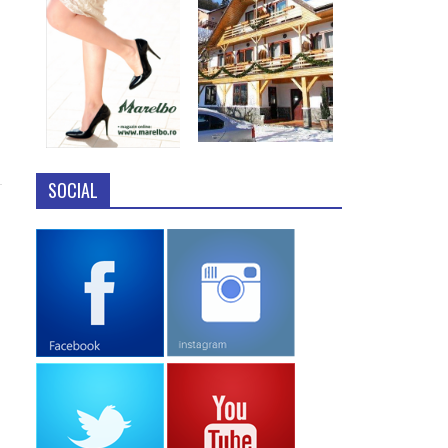
SOCIAL