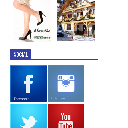
SOCIAL