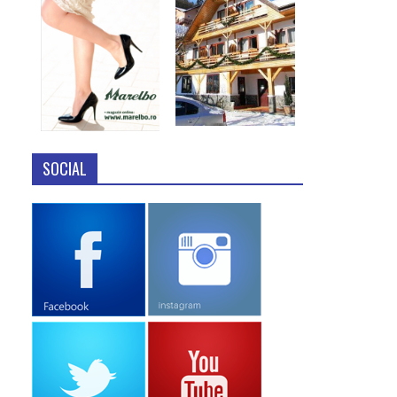
SOCIAL