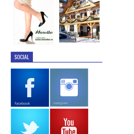
SOCIAL