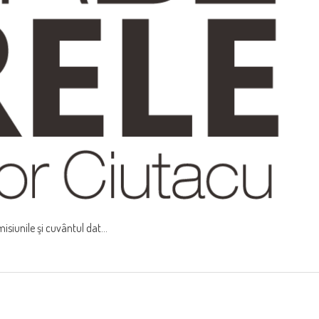
siunile şi cuvântul dat...