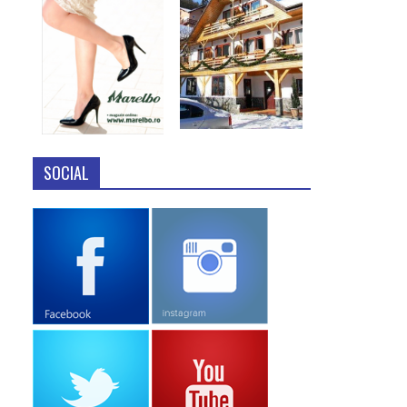
SOCIAL