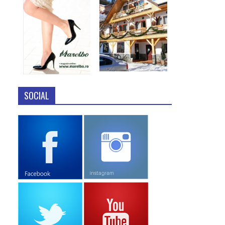
SOCIAL