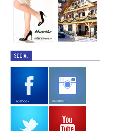
SOCIAL
2